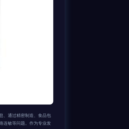
息、通过精密制造、食品包
路连敏等问题。作为专业发