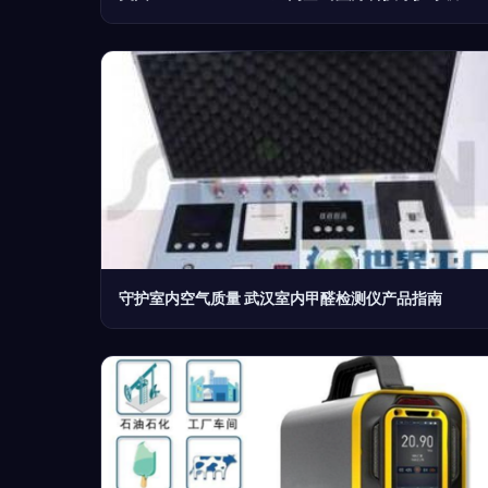
守护室内空气质量 武汉室内甲醛检测仪产品指南