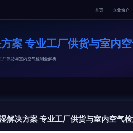
首页
企业简介
方案 专业工厂供货与室内
工厂供货与室内空气检测全解析
湿解决方案 专业工厂供货与室内空气检