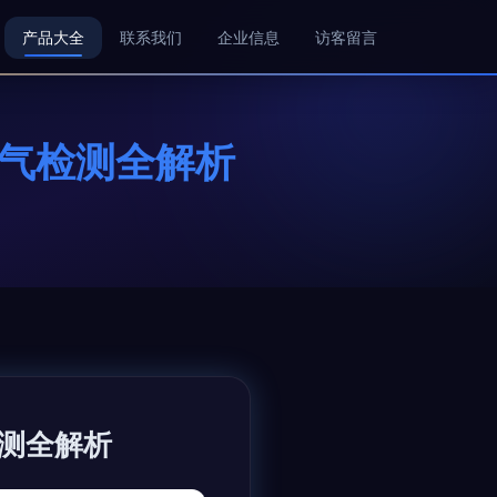
产品大全
联系我们
企业信息
访客留言
空气检测全解析
测全解析