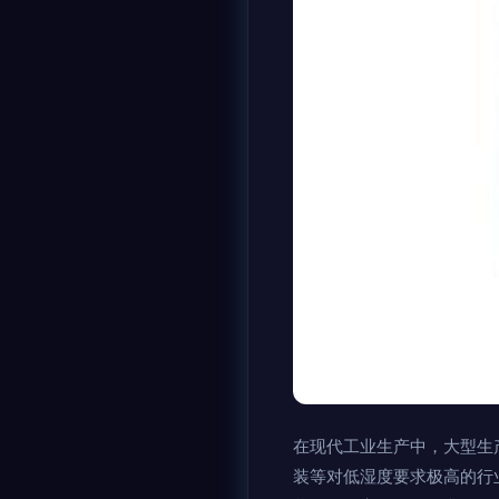
在现代工业生产中，大型生
装等对低湿度要求极高的行