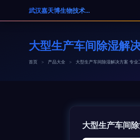
武汉嘉天博生物技术有限公司
大型生产车间除湿解决
首页
>
产品大全
>
大型生产车间除湿解决方案 专业
大型生产车间除