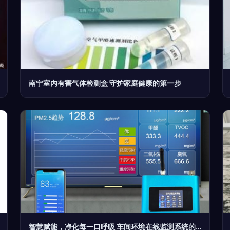
南宁室内有害气体检测盒 守护家庭健康的第一步
智慧赋能，净化每一口呼吸 车间环境在线监测系统的重要性