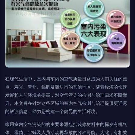
在现代生活中，室内与车内的空气质量日益成为人们关注的焦
点。寿光、青州、临朐及潍坊市的其他地区，随着经济的快速
发展和人居环境的提高，对空气污染的检测与治理需求不断攀
升。本文旨在针对这些区域的室内空气检测与治理提供更详尽
的解读信息，助力您构建一个健昆的生活环境。
家用室内空气污染的的主要来源包括装修材料中的挥发有机气
体、霉菌、尘螨及人员活动再释放的各种可能。为此，有相关