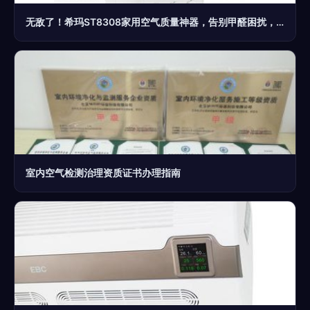
无敌了！希玛ST8308家用空气质量神器，告别甲醛困扰，守护呼吸健康！
室内空气检测治理资质证书办理指南