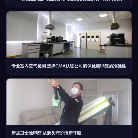
专业室内空气检测 选择CMA认证公司确保检测甲醛的准确性
新居卫士除甲醛 从源头守护清新呼吸