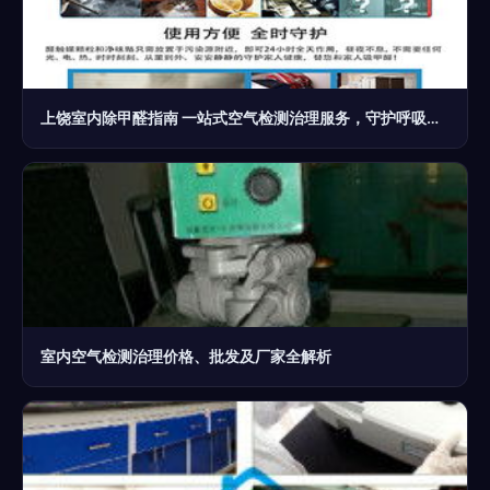
上饶室内除甲醛指南 一站式空气检测治理服务，守护呼吸健康
室内空气检测治理价格、批发及厂家全解析