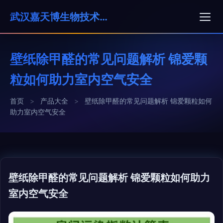
武汉嘉天博生物技术有限公司
壁纸除甲醛的常见问题解析 锦爱颗
粒如何助力室内空气安全
首页
>
产品大全
>
壁纸除甲醛的常见问题解析 锦爱颗粒如何
助力室内空气安全
壁纸除甲醛的常见问题解析 锦爱颗粒如何助力
室内空气安全