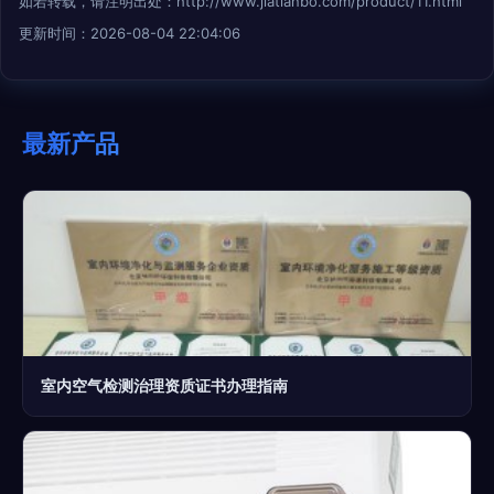
如若转载，请注明出处：http://www.jiatianbo.com/product/11.html
更新时间：2026-08-04 22:04:06
最新产品
室内空气检测治理资质证书办理指南