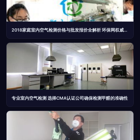
2018家庭室内空气检测价格与批发报价全解析 环保网权威指南
专业室内空气检测 选择CMA认证公司确保检测甲醛的准确性